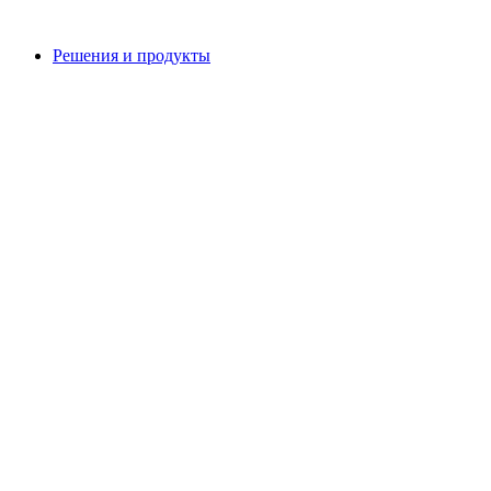
Решения и продукты