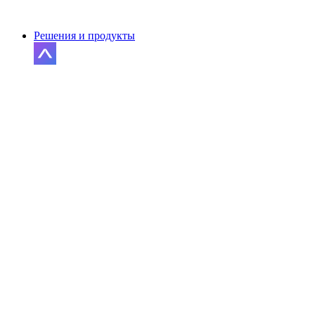
Решения и продукты